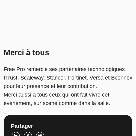
Merci à tous
Free Pro remercie ses partenaires technologiques
ITrust, Scaleway, Stancer, Fortinet, Versa et Bconnex
pour leur présence et leur contribution.
Merci aussi à tous ceux qui ont fait vivre cet
événement, sur scène comme dans la salle.
Partager