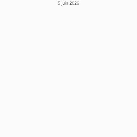
5 juin 2026