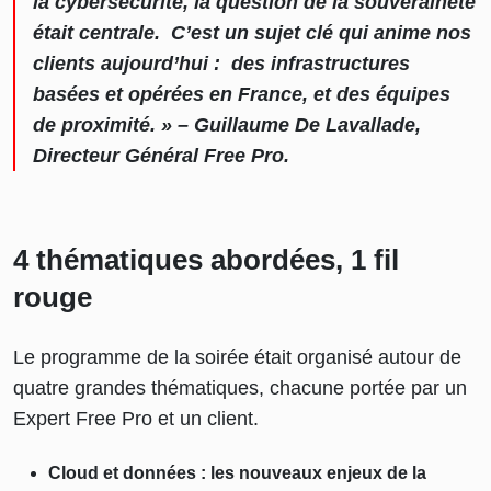
la cybersécurité, la question de la souveraineté
était centrale. C’est un sujet clé qui anime nos
clients aujourd’hui : des infrastructures
basées et opérées en France, et des équipes
de proximité. » – Guillaume De Lavallade,
Directeur Général Free Pro.
4 thématiques abordées, 1 fil
rouge
Le programme de la soirée était organisé autour de
quatre grandes thématiques, chacune portée par un
Expert Free Pro et un client.
Cloud et données : les nouveaux enjeux de la