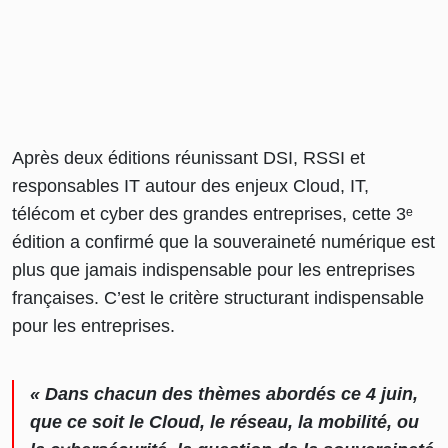
Après deux éditions réunissant DSI, RSSI et
responsables IT autour des enjeux Cloud, IT,
télécom et cyber des grandes entreprises, cette 3ᵉ
édition a confirmé que la souveraineté numérique est
plus que jamais indispensable pour les entreprises
françaises. C’est le critère structurant indispensable
pour les entreprises.
« Dans chacun des thèmes abordés ce 4 juin,
que ce soit le Cloud, le réseau, la mobilité, ou