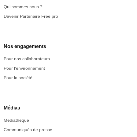
Qui sommes nous ?
Devenir Partenaire Free pro
Nos engagements
Pour nos collaborateurs
Pour l’environnement
Pour la société
Médias
Médiathèque
Communiqués de presse