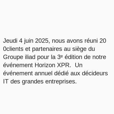
Jeudi 4 juin 2025, nous avons réuni 20
0clients et partenaires au siège du
Groupe iliad pour la 3ᵉ édition de notre
événement Horizon XPR. Un
événement annuel dédié aux décideurs
IT des grandes entreprises.