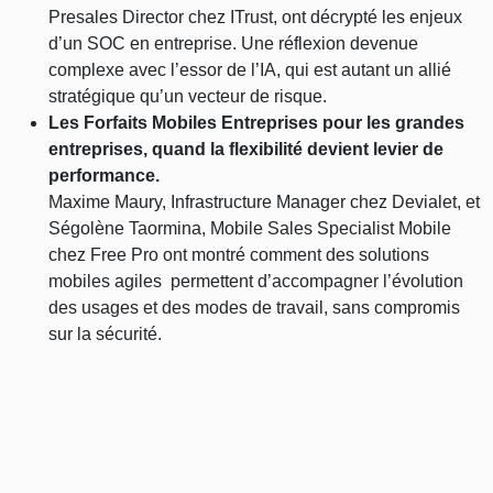
Presales Director chez ITrust, ont décrypté les enjeux
d’un SOC en entreprise. Une réflexion devenue
complexe avec l’essor de l’IA, qui est autant un allié
stratégique qu’un vecteur de risque.
Les Forfaits Mobiles Entreprises pour les grandes
entreprises, quand la flexibilité devient levier de
performance.
Maxime Maury, Infrastructure Manager chez Devialet, et
Ségolène Taormina, Mobile Sales Specialist Mobile
chez Free Pro ont montré comment des solutions
mobiles agiles permettent d’accompagner l’évolution
des usages et des modes de travail, sans compromis
sur la sécurité.