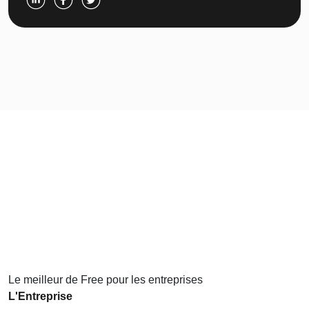
Le meilleur de Free pour les entreprises
L'Entreprise