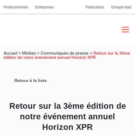
Professionnels
Entreprises
Particuliers
Groupe iliad
Accueil
>
Médias
>
Communiqués de presse
>
Retour sur la 3ème
édition de notre événement annuel Horizon XPR
Retour à la liste
Retour sur la 3ème édition de
notre événement annuel
Horizon XPR