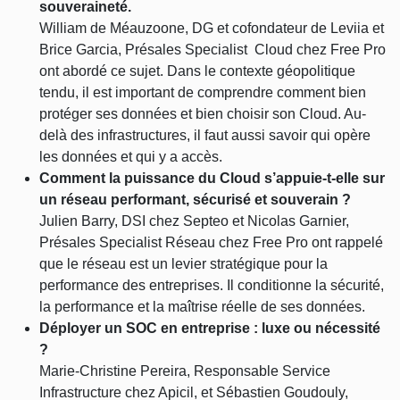
souveraineté.
William de Méauzoone, DG et cofondateur de Leviia et
Brice Garcia, Présales Specialist Cloud chez Free Pro
ont abordé ce sujet. Dans le contexte géopolitique
tendu, il est important de comprendre comment bien
protéger ses données et bien choisir son Cloud. Au-
delà des infrastructures, il faut aussi savoir qui opère
les données et qui y a accès.
Comment la puissance du Cloud s’appuie-t-elle sur
un réseau performant, sécurisé et souverain ?
Julien Barry, DSI chez Septeo et Nicolas Garnier,
Présales Specialist Réseau chez Free Pro ont rappelé
que le réseau est un levier stratégique pour la
performance des entreprises. Il conditionne la sécurité,
la performance et la maîtrise réelle de ses données.
Déployer un SOC en entreprise : luxe ou nécessité
?
Marie-Christine Pereira, Responsable Service
Infrastructure chez Apicil, et Sébastien Goudouly,