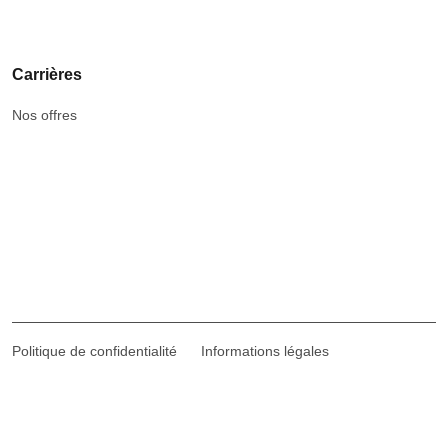
Carrières
Nos offres
Politique de confidentialité
Informations légales