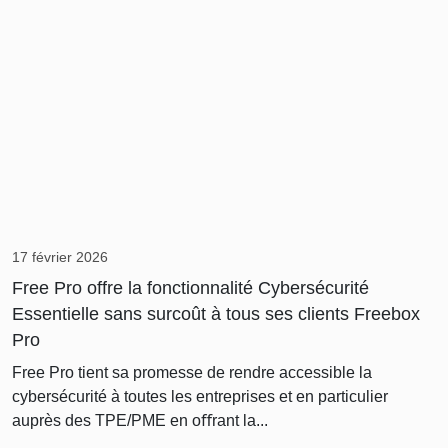
17 février 2026
Free Pro offre la fonctionnalité Cybersécurité
Essentielle sans surcoût à tous ses clients Freebox
Pro
Free Pro tient sa promesse de rendre accessible la
cybersécurité à toutes les entreprises et en particulier
auprès des TPE/PME en oﬀrant la...