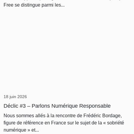
Free se distingue parmi les...
18 juin 2026
Déclic #3 – Parlons Numérique Responsable
Nous sommes allés à la rencontre de Frédéric Bordage,
figure de référence en France sur le sujet de la « sobriété
numérique » et...