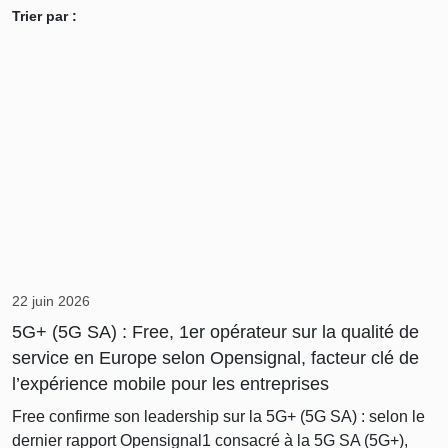
Trier par :
22 juin 2026
5G+ (5G SA) : Free, 1er opérateur sur la qualité de
service en Europe selon Opensignal, facteur clé de
l’expérience mobile pour les entreprises
Free confirme son leadership sur la 5G+ (5G SA) : selon le
dernier rapport Opensignal1 consacré à la 5G SA (5G+),