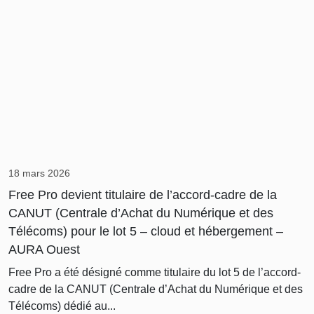
18 mars 2026
Free Pro devient titulaire de l’accord-cadre de la
CANUT (Centrale d’Achat du Numérique et des
Télécoms) pour le lot 5 – cloud et hébergement –
AURA Ouest
Free Pro a été désigné comme titulaire du lot 5 de l’accord-
cadre de la CANUT (Centrale d’Achat du Numérique et des
Télécoms) dédié au...