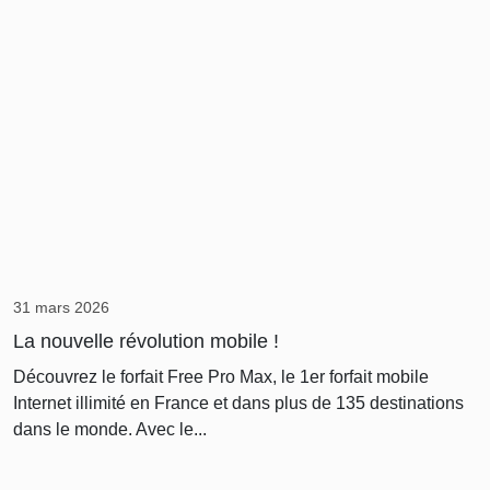
31 mars 2026
La nouvelle révolution mobile !
Découvrez le forfait Free Pro Max, le 1er forfait mobile
Internet illimité en France et dans plus de 135 destinations
dans le monde. Avec le...