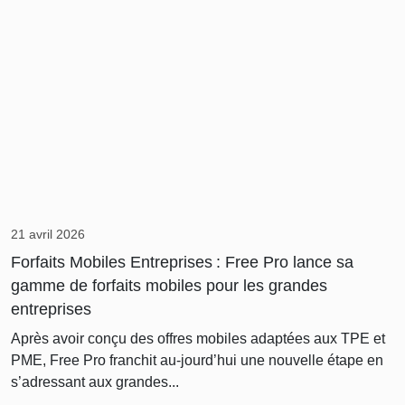
21 avril 2026
Forfaits Mobiles Entreprises : Free Pro lance sa
gamme de forfaits mobiles pour les grandes
entreprises
Après avoir conçu des offres mobiles adaptées aux TPE et
PME, Free Pro franchit au-jourd’hui une nouvelle étape en
s’adressant aux grandes...