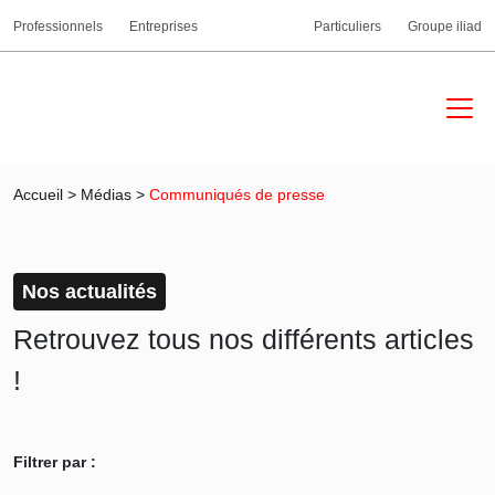
Professionnels
Entreprises
Particuliers
Groupe iliad
Accueil
>
Médias
>
Communiqués de presse
Nos actualités
Retrouvez tous nos différents articles
!
Filtrer par :