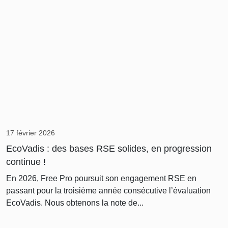
17 février 2026
EcoVadis : des bases RSE solides, en progression
continue !
En 2026, Free Pro poursuit son engagement RSE en
passant pour la troisième année consécutive l’évaluation
EcoVadis. Nous obtenons la note de...