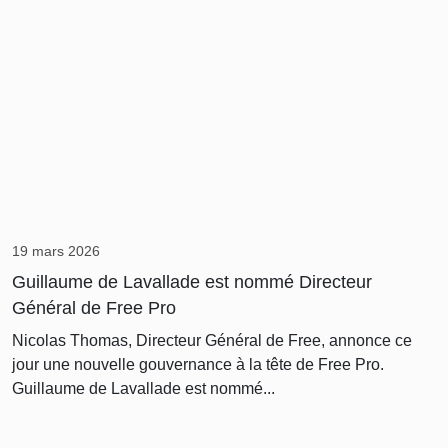
19 mars 2026
Guillaume de Lavallade est nommé Directeur
Général de Free Pro
Nicolas Thomas, Directeur Général de Free, annonce ce
jour une nouvelle gouvernance à la tête de Free Pro.
Guillaume de Lavallade est nommé...