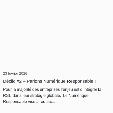
23 février 2026
Déclic #2 – Parlons Numérique Responsable !
Pour la majorité des entreprises l’enjeu est d’intégrer la
RSE dans leur stratégie globale. Le Numérique
Responsable vise à réduire...