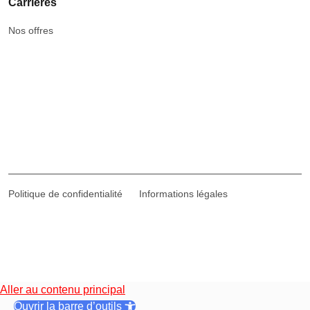
Carrières
Nos offres
Politique de confidentialité
Informations légales
Aller au contenu principal
Ouvrir la barre d’outils