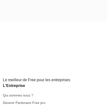
Le meilleur de Free pour les entreprises
L'Entreprise
Qui sommes nous ?
Devenir Partenaire Free pro