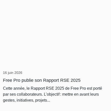
16 juin 2026
Free Pro publie son Rapport RSE 2025
Cette année, le Rapport RSE 2025 de Free Pro est porté
par ses collaborateurs. L’objectif : mettre en avant leurs
gestes, initiatives, projets...