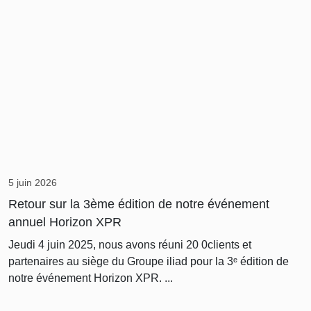
5 juin 2026
Retour sur la 3ème édition de notre événement
annuel Horizon XPR
Jeudi 4 juin 2025, nous avons réuni 20 0clients et
partenaires au siège du Groupe iliad pour la 3ᵉ édition de
notre événement Horizon XPR. ...