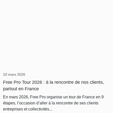
10 mars 2026
Free Pro Tour 2026 : à la rencontre de nos clients,
partout en France
En mars 2026, Free Pro organise un tour de France en 9
étapes, l’occasion d’aller à la rencontre de ses clients
entreprises et collectivités...