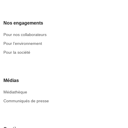
Nos engagements
Pour nos collaborateurs
Pour l’environnement
Pour la société
Médias
Médiathèque
Communiqués de presse