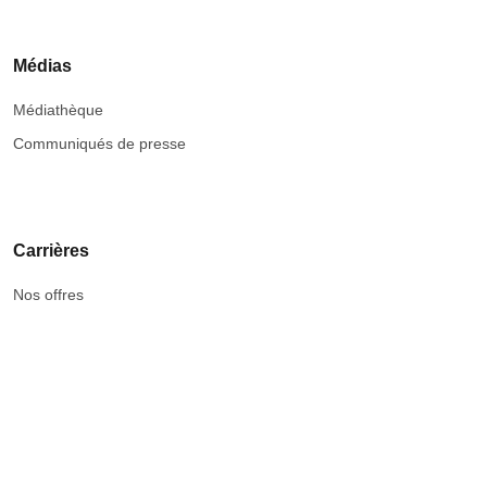
Médias
Médiathèque
Communiqués de presse
Carrières
Nos offres