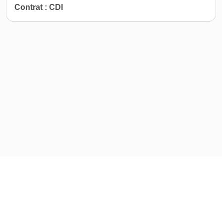
Contrat : CDI