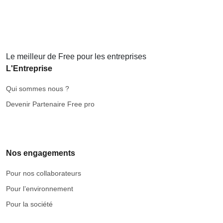
Le meilleur de Free pour les entreprises
L'Entreprise
Qui sommes nous ?
Devenir Partenaire Free pro
Nos engagements
Pour nos collaborateurs
Pour l’environnement
Pour la société