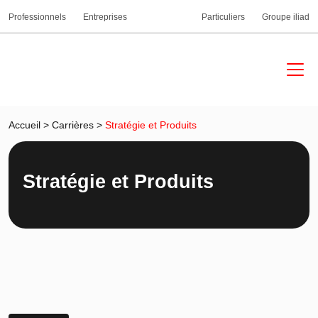
Professionnels
Entreprises
Particuliers
Groupe iliad
Accueil
>
Carrières
>
Stratégie et Produits
Stratégie et Produits