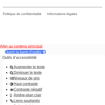
Politique de confidentialité
Informations légales
Aller au contenu principal
Ouvrir la barre d’outils
Outils d’accessibilité
Augmenter le texte
Diminuer le texte
Niveaux de gris
Haut contraste
Contraste négatif
Arrière-plan clair
Liens soulignés