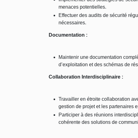
menaces potentielles.
Effectuer des audits de sécurité régul
nécessaires.
Documentation :
Maintenir une documentation complè
d’exploitation et des schémas de ré
Collaboration Interdisciplinaire :
Travailler en étroite collaboration 
gestion de projet et les partenaires 
Participer à des réunions interdisci
cohérente des solutions de communi