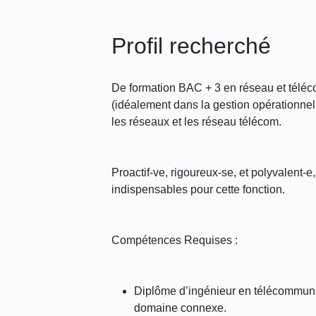
Profil recherché
De formation BAC + 3 en réseau et téléco
(idéalement dans la gestion opérationnel
les réseaux et les réseau télécom.
Proactif-ve, rigoureux-se, et polyvalent-e
indispensables pour cette fonction.
Compétences Requises :
Diplôme d’ingénieur en télécommuni
domaine connexe.