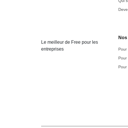
Qui 
Deven
Nos
Le meilleur de Free pour les
entreprises
Pour 
Pour 
Pour 