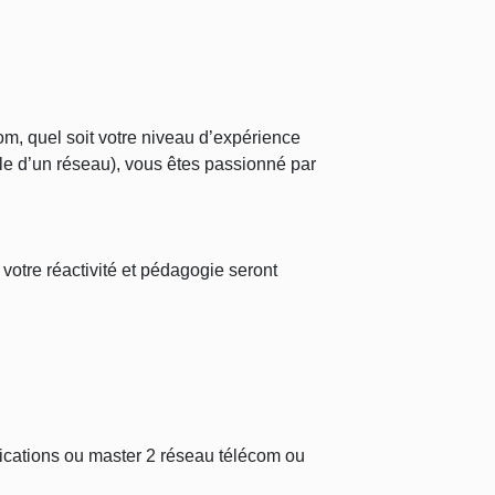
m, quel soit votre niveau d’expérience
le d’un réseau), vous êtes passionné par
, votre réactivité et pédagogie seront
cations ou master 2 réseau télécom ou