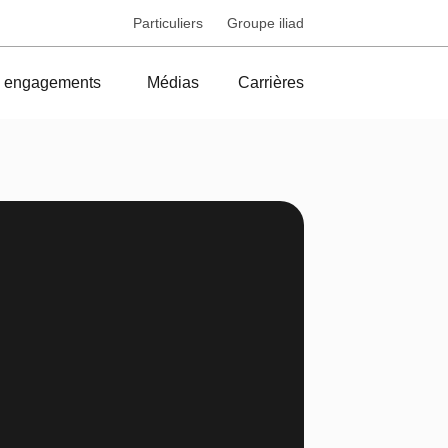
Particuliers
Groupe iliad
 engagements
Médias
Carrières