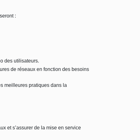
seront :
 des utilisateurs.
ctures de réseaux en fonction des besoins
les meilleures pratiques dans la
ux et s’assurer de la mise en service