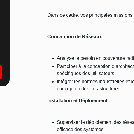
Dans ce cadre, vos principales missions 
Conception de Réseaux :
Analyse le besoin en couverture radio
Participer à la conception d’archite
spécifiques des utilisateurs.
Intégrer les normes industrielles et 
conception des infrastructures.
Installation et Déploiement :
Superviser le déploiement des résea
efficace des systèmes.