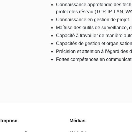
Connaissance approfondie des tech
protocoles réseau (TCP, IP, LAN, WAN
Connaissance en gestion de projet.
Maîtrise des outils de surveillance, 
Capacité à travailler de manière au
Capacités de gestion et organisatio
Précision et attention à l’égard des d
Fortes compétences en communication
treprise
Médias