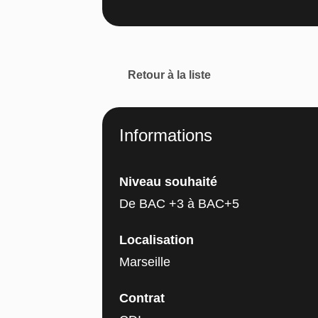
Retour à la liste
Informations
Niveau souhaité
De BAC +3 à BAC+5
Localisation
Marseille
Contrat