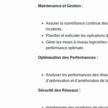
Maintenance et Gestion :
Assurer la surveillance continue des
incidents.
Planifier et exécuter les opérations 
Gérer les mises à niveau logicielles 
performance optimale.
Optimisation des Performances :
Analyser les performances des résea
d’optimisation et d’amélioration de 
Sécurité des Réseaux :
Implémenter des stratégies de sécuri