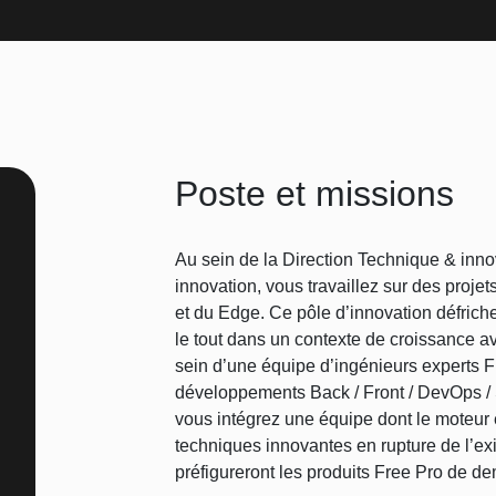
Poste et missions
Au sein de la Direction Technique & inno
innovation, vous travaillez sur des proj
et du Edge. Ce pôle d’innovation défrich
le tout dans un contexte de croissance 
sein d’une équipe d’ingénieurs experts
développements Back / Front / DevOps /
vous intégrez une équipe dont le moteur 
techniques innovantes en rupture de l’exi
préfigureront les produits Free Pro de de