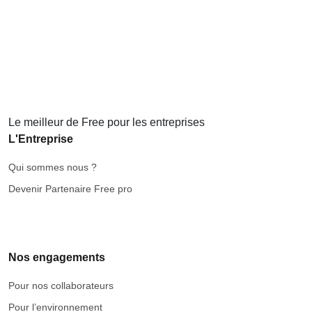
Le meilleur de Free pour les entreprises
L'Entreprise
Qui sommes nous ?
Devenir Partenaire Free pro
Nos engagements
Pour nos collaborateurs
Pour l’environnement