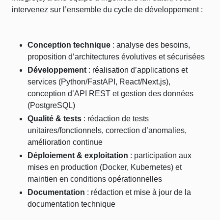
intervenez sur l’ensemble du cycle de développement :
Conception technique
: analyse des besoins,
proposition d’architectures évolutives et sécurisées
Développement
: réalisation d’applications et
services (Python/FastAPI, React/Next.js),
conception d’API REST et gestion des données
(PostgreSQL)
Qualité & tests
: rédaction de tests
unitaires/fonctionnels, correction d’anomalies,
amélioration continue
Déploiement & exploitation
: participation aux
mises en production (Docker, Kubernetes) et
maintien en conditions opérationnelles
Documentation
: rédaction et mise à jour de la
documentation technique