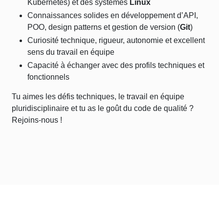
Kubernetes) et des systèmes
Linux
Connaissances solides en développement d’API,
POO, design patterns et gestion de version (
Git
)
Curiosité technique, rigueur, autonomie et excellent
sens du travail en équipe
Capacité à échanger avec des profils techniques et
fonctionnels
Tu aimes les défis techniques, le travail en équipe
pluridisciplinaire et tu as le goût du code de qualité ?
Rejoins-nous !