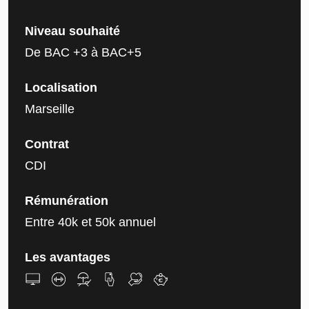
Niveau souhaité
De BAC +3 à BAC+5
Localisation
Marseille
Contrat
CDI
Rémunération
Entre 40k et 50k annuel
Les avantages