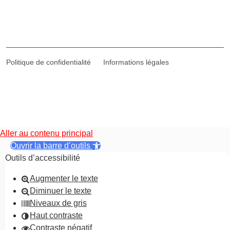
Politique de confidentialité
Informations légales
Aller au contenu principal
Ouvrir la barre d’outils
Outils d’accessibilité
Augmenter le texte
Diminuer le texte
Niveaux de gris
Haut contraste
Contraste négatif