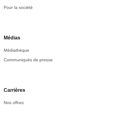
Pour la société
Médias
Médiathèque
Communiqués de presse
Carrières
Nos offres