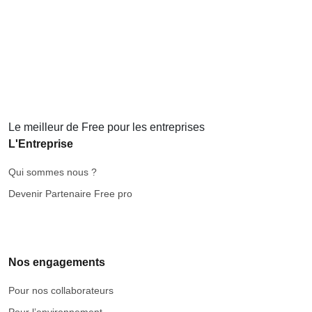
Le meilleur de Free pour les entreprises
L'Entreprise
Qui sommes nous ?
Devenir Partenaire Free pro
Nos engagements
Pour nos collaborateurs