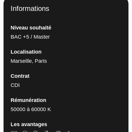
Informations
Niveau souhaité
BAC +5 / Master
Localisation
Marseille, Paris
Contrat
CDI
Rémunération
50000 à 60000 K
Les avantages