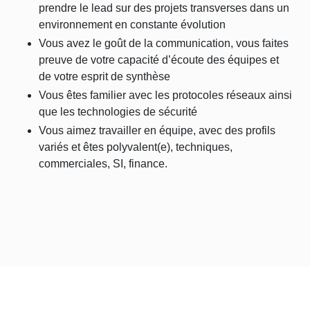
prendre le lead sur des projets transverses dans un
environnement en constante évolution
Vous avez le goût de la communication, vous faites
preuve de votre capacité d’écoute des équipes et
de votre esprit de synthèse
Vous êtes familier avec les protocoles réseaux ainsi
que les technologies de sécurité
Vous aimez travailler en équipe, avec des profils
variés et êtes polyvalent(e), techniques,
commerciales, SI, finance.