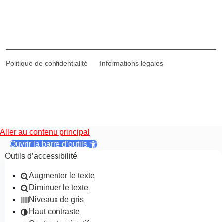
Politique de confidentialité
Informations légales
Aller au contenu principal
Ouvrir la barre d’outils
Outils d’accessibilité
Augmenter le texte
Diminuer le texte
Niveaux de gris
Haut contraste