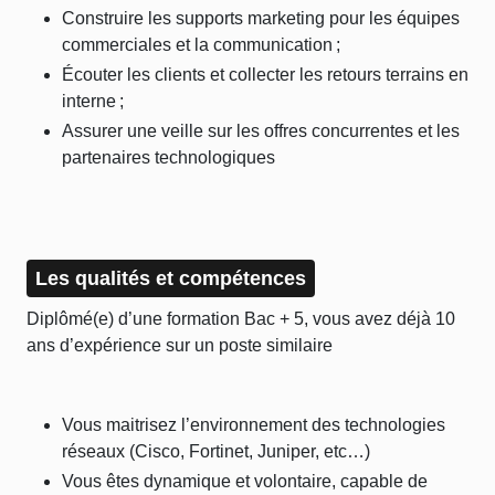
Construire les supports marketing pour les équipes
commerciales et la communication ;
Écouter les clients et collecter les retours terrains en
interne ;
Assurer une veille sur les offres concurrentes et les
partenaires technologiques
Les qualités et compétences
Diplômé(e) d’une formation Bac + 5, vous avez déjà 10
ans d’expérience sur un poste similaire
Vous maitrisez l’environnement des technologies
réseaux (Cisco, Fortinet, Juniper, etc…)
Vous êtes dynamique et volontaire, capable de