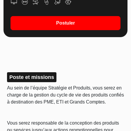
Postuler
Poste et missions
Au sein de l’équipe Stratégie et Produits, vous serez en
charge de la gestion du cycle de vie des produits confiés
à destination des PME, ETI et Grands Comptes.
Vous serez responsable de la conception des produits
ou services jusqu’aux actions promotionnelles pour