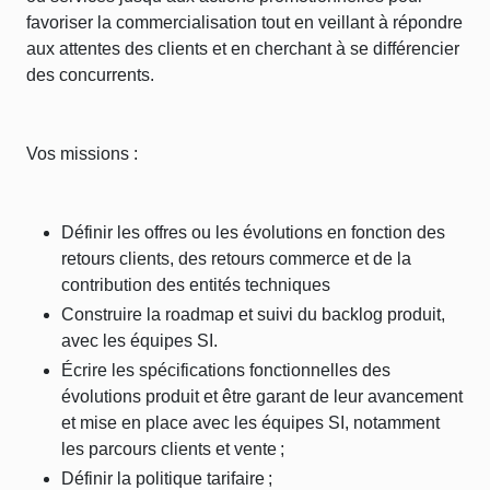
favoriser la commercialisation tout en veillant à répondre
aux attentes des clients et en cherchant à se différencier
des concurrents.
Vos missions :
Définir les offres ou les évolutions en fonction des
retours clients, des retours commerce et de la
contribution des entités techniques
Construire la roadmap et suivi du backlog produit,
avec les équipes SI.
Écrire les spécifications fonctionnelles des
évolutions produit et être garant de leur avancement
et mise en place avec les équipes SI, notamment
les parcours clients et vente ;
Définir la politique tarifaire ;