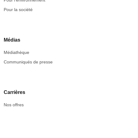
Pour l’environnement
Pour la société
Médias
Médiathèque
Communiqués de presse
Carrières
Nos offres